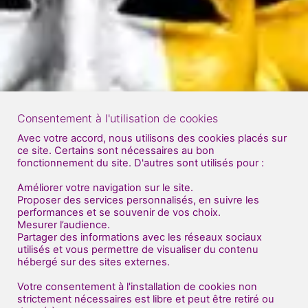
Consentement à l'utilisation de cookies
Avec votre accord, nous utilisons des cookies placés sur
ce site. Certains sont nécessaires au bon
fonctionnement du site. D'autres sont utilisés pour :
Améliorer votre navigation sur le site.
Proposer des services personnalisés, en suivre les
performances et se souvenir de vos choix.
Mesurer l’audience.
Partager des informations avec les réseaux sociaux
utilisés et vous permettre de visualiser du contenu
hébergé sur des sites externes.
Votre consentement à l'installation de cookies non
strictement nécessaires est libre et peut être retiré ou