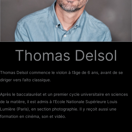
Thomas Delsol
Thomas Delsol commence le violon à l’âge de 6 ans, avant de se
diriger vers l’alto classique.
Après le baccalauréat et un premier cycle universitaire en sciences
de la matière, il est admis à l’Ecole Nationale Supérieure Louis
Lumière (Paris), en section photographie. Il y reçoit aussi une
formation en cinéma, son et vidéo.