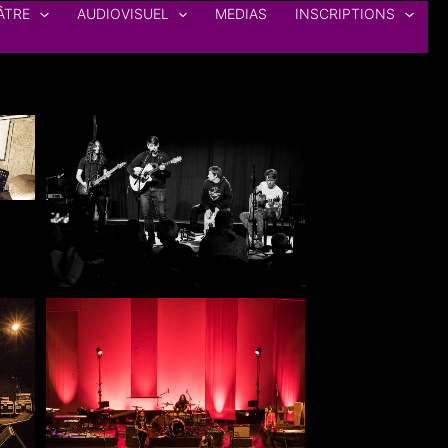
ÂTRE
AUDIOVISUEL
MEDIAS
INSCRIPTIONS