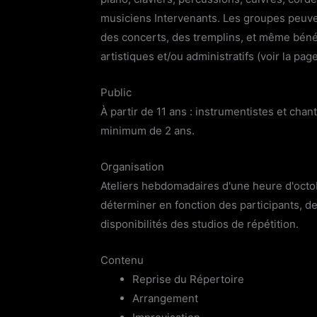
musiciens Intervenants. Les groupes peuve
des concerts, des tremplins, et même bén
artistiques et/ou administratifs (voir la pag
Public
À partir de 11 ans : instrumentistes et cha
minimum de 2 ans.
Organisation
Ateliers hebdomadaires d'une heure d'octob
déterminer en fonction des participants, de
disponibilités des studios de répétition.
Contenu
Reprise du Répertoire
Arrangement