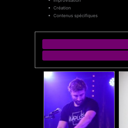
Improvisation
Création
Contenus spécifiques