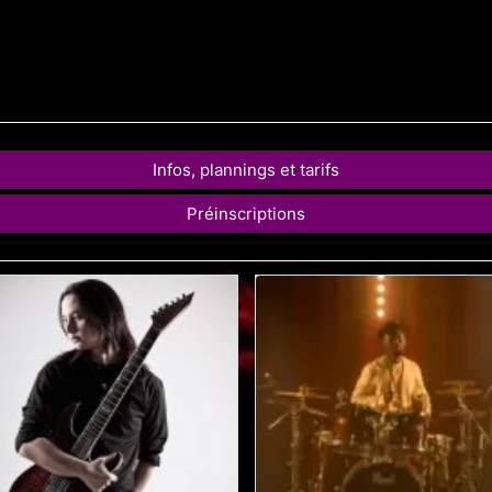
Infos, plannings et tarifs
Préinscriptions