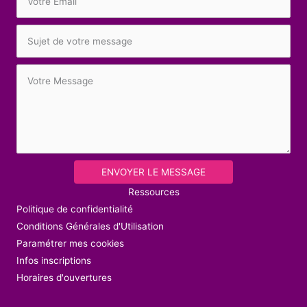
ENVOYER LE MESSAGE
Ressources
Politique de confidentialité
Conditions Générales d'Utilisation
Paramétrer mes cookies
Infos inscriptions
Horaires d'ouvertures