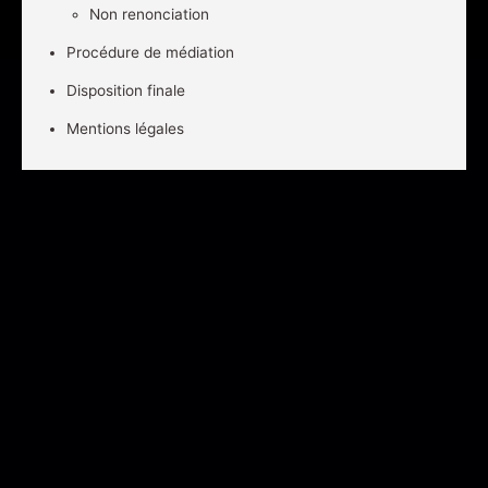
Non renonciation
Procédure de médiation
Disposition finale
Mentions légales