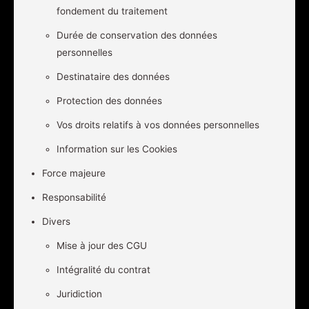
fondement du traitement
Durée de conservation des données
personnelles
Destinataire des données
Protection des données
Vos droits relatifs à vos données personnelles
Information sur les Cookies
Force majeure
Responsabilité
Divers
Mise à jour des CGU
Intégralité du contrat
Juridiction