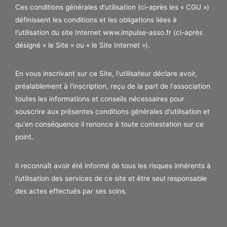
Ces conditions générales d'utilisation (ci-après les « CGU »)
définissent les conditions et les obligations liées à
l'utilisation du site Internet www.impulse-asso.fr (ci-après
désigné « le Site » ou « le Site Internet »).
En vous inscrivant sur ce Site, l'utilisateur déclare avoir,
préalablement à l'inscription, reçu de la part de l'association
toutes les informations et conseils nécessaires pour
souscrire aux présentes conditions générales d'utilisation et
qu'en conséquence il renonce à toute contestation sur ce
point.
Il reconnaît avoir été informé de tous les risques inhérents à
l'utilisation des services de ce site et être seul responsable
des actes effectués par ses soins.