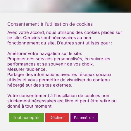
Consentement à l'utilisation de cookies
Avec votre accord, nous utilisons des cookies placés sur
ce site. Certains sont nécessaires au bon
fonctionnement du site. D'autres sont utilisés pour :
Améliorer votre navigation sur le site.
Proposer des services personnalisés, en suivre les
performances et se souvenir de vos choix.
Mesurer l’audience.
Partager des informations avec les réseaux sociaux
utilisés et vous permettre de visualiser du contenu
hébergé sur des sites externes.
Votre consentement à l'installation de cookies non
strictement nécessaires est libre et peut être retiré ou
donné à tout moment.
Tout accepter
Décliner
Paramétrer