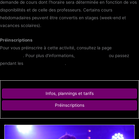
demande de cours dont l'horaire sera déterminée en fonction de vos
disponibilités et de celle des professeurs. Certains cours
hebdomadaires peuvent être convertis en stages (week-end et
vacances scolaires).
Préinscriptions
Pour vous préinscrire à cette activité, consultez la page
Adhésions et
Inscriptions
. Pour plus d'informations,
contactez-nous
ou passez
pendant les
horaires d'ouverture
.
Infos, plannings et tarifs
Préinscriptions