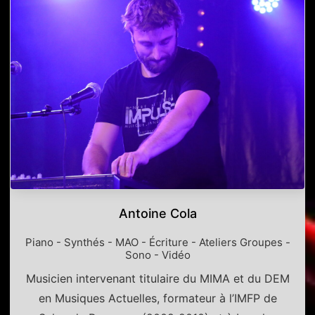
Antoine Cola
Piano - Synthés - MAO - Écriture - Ateliers Groupes -
Sono - Vidéo
Musicien intervenant titulaire du MIMA et du DEM
en Musiques Actuelles, formateur à l’IMFP de