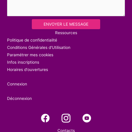
ENVOYER LE MESSAGE
Ressources
Politique de confidentialité
Conditions Générales d'Utilisation
Paramétrer mes cookies
Infos inscriptions
Horaires d'ouvertures
Connexion
Déconnexion
Contacts