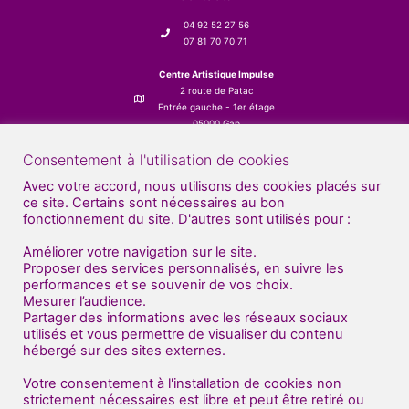
04 92 52 27 56
07 81 70 70 71
Centre Artistique Impulse
2 route de Patac
Entrée gauche - 1er étage
05000 Gap
Consentement à l'utilisation de cookies
Avec votre accord, nous utilisons des cookies placés sur
ce site. Certains sont nécessaires au bon
fonctionnement du site. D'autres sont utilisés pour :
Améliorer votre navigation sur le site.
Proposer des services personnalisés, en suivre les
performances et se souvenir de vos choix.
Mesurer l’audience.
Partager des informations avec les réseaux sociaux
utilisés et vous permettre de visualiser du contenu
hébergé sur des sites externes.
Votre consentement à l'installation de cookies non
strictement nécessaires est libre et peut être retiré ou