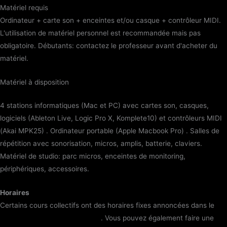
Matériel requis
Ordinateur + carte son + enceintes et/ou casque + contrôleur MIDI.
L'utilisation de matériel personnel est recommandée mais pas
obligatoire. Débutants: contactez le professeur avant d'acheter du
matériel.
Matériel à disposition
4 stations informatiques (Mac et PC) avec cartes son, casques,
logiciels (Ableton Live, Logic Pro X, Komplete10) et contrôleurs MIDI
(Akai MPK25) . Ordinateur portable (Apple Macbook Pro) . Salles de
répétition avec sonorisation, micros, amplis, batterie, claviers.
Matériel de studio: parc micros, enceintes de monitoring,
périphériques, accessoires.
Horaires
Certains cours collectifs ont des horaires fixes annoncées dans le
Planning des cours d'ensemble
. Vous pouvez également faire une