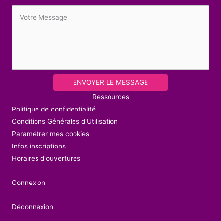
ENVOYER LE MESSAGE
Ressources
Politique de confidentialité
Conditions Générales d'Utilisation
Paramétrer mes cookies
Infos inscriptions
Horaires d'ouvertures
Connexion
Déconnexion