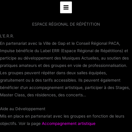
Aller
au
contenu
ESPACE RÉGIONAL DE RÉPÉTITION
L'E.R.R.
En partenariat avec la Ville de Gap et le Conseil Régional PACA,
Impulse bénéficie du Label ERR (Espace Régional de Répétitions) et
participe au développement des Musiques Actuelles, au soutien des
pratiques amateurs et des groupes en voie de professionnalisation.
Les groupes peuvent répéter dans deux salles équipées,
gratuitement ou à des tarifs accessibles. Ils peuvent également
bénéficier d'un accompagnement artistique, participer à des Stages,
Master Class, des résidences, des concerts…
Aide au Développement
Mis en place en partenariat avec les groupes en fonction de leurs
objectifs. Voir la page
Accompagnement artistique