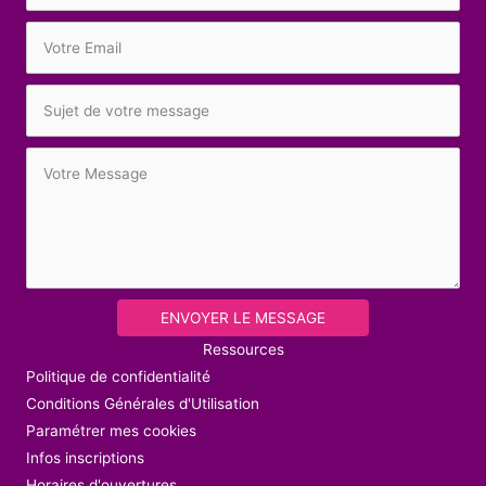
ENVOYER LE MESSAGE
Ressources
Politique de confidentialité
Conditions Générales d'Utilisation
Paramétrer mes cookies
Infos inscriptions
Horaires d'ouvertures