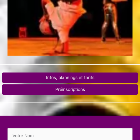
Infos, plannings et tarifs
Préinscriptions