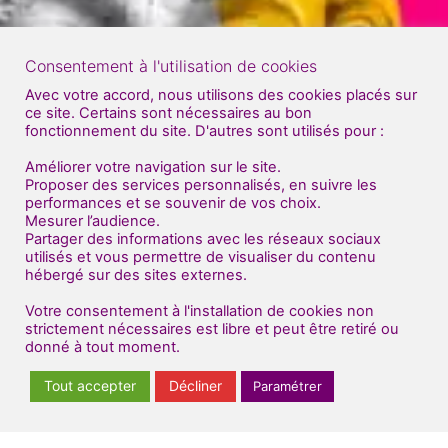
Consentement à l'utilisation de cookies
Avec votre accord, nous utilisons des cookies placés sur
ce site. Certains sont nécessaires au bon
fonctionnement du site. D'autres sont utilisés pour :
Améliorer votre navigation sur le site.
Proposer des services personnalisés, en suivre les
performances et se souvenir de vos choix.
Mesurer l’audience.
Partager des informations avec les réseaux sociaux
utilisés et vous permettre de visualiser du contenu
hébergé sur des sites externes.
Votre consentement à l'installation de cookies non
strictement nécessaires est libre et peut être retiré ou
donné à tout moment.
Tout accepter
Décliner
Paramétrer