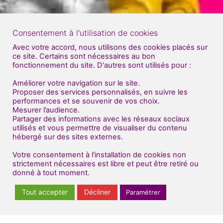
Consentement à l'utilisation de cookies
Avec votre accord, nous utilisons des cookies placés sur
ce site. Certains sont nécessaires au bon
fonctionnement du site. D'autres sont utilisés pour :
Améliorer votre navigation sur le site.
Proposer des services personnalisés, en suivre les
performances et se souvenir de vos choix.
Mesurer l’audience.
Partager des informations avec les réseaux sociaux
utilisés et vous permettre de visualiser du contenu
hébergé sur des sites externes.
Votre consentement à l'installation de cookies non
strictement nécessaires est libre et peut être retiré ou
donné à tout moment.
Tout accepter
Décliner
Paramétrer