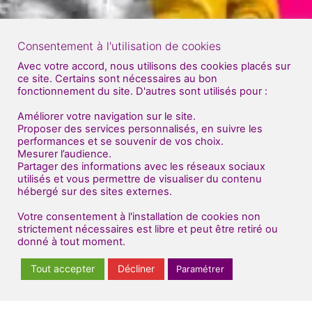
Consentement à l'utilisation de cookies
Avec votre accord, nous utilisons des cookies placés sur
ce site. Certains sont nécessaires au bon
fonctionnement du site. D'autres sont utilisés pour :
Améliorer votre navigation sur le site.
Proposer des services personnalisés, en suivre les
performances et se souvenir de vos choix.
Mesurer l’audience.
Partager des informations avec les réseaux sociaux
utilisés et vous permettre de visualiser du contenu
hébergé sur des sites externes.
Votre consentement à l'installation de cookies non
strictement nécessaires est libre et peut être retiré ou
donné à tout moment.
Tout accepter
Décliner
Paramétrer