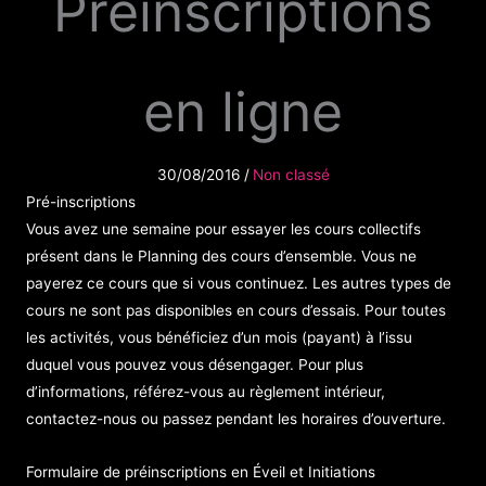
Préinscriptions
en ligne
30/08/2016
/
Non classé
Pré-inscriptions
Vous avez une semaine pour essayer les cours collectifs
présent dans le
Planning des cours d’ensemble
. Vous ne
payerez ce cours que si vous continuez. Les autres types de
cours ne sont pas disponibles en cours d’essais. Pour toutes
les activités, vous bénéficiez d’un mois (payant) à l’issu
duquel vous pouvez vous désengager. Pour plus
d’informations, référez-vous au r
èglement intérieur
,
contactez-nous
ou passez pendant les
horaires d’ouverture
.
Formulaire de préinscriptions en Éveil et Initiations