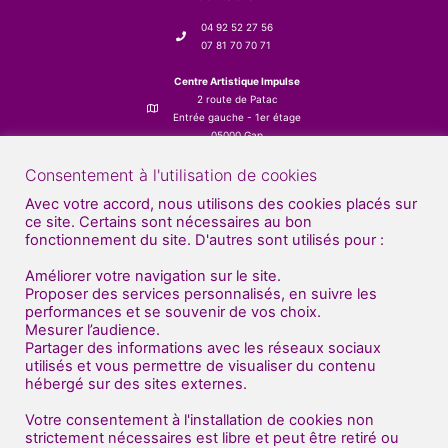
04 92 52 27 56
07 81 70 70 71
Centre Artistique Impulse
2 route de Patac
Entrée gauche - 1er étage
05000 Gap
Consentement à l'utilisation de cookies
Avec votre accord, nous utilisons des cookies placés sur
ce site. Certains sont nécessaires au bon
fonctionnement du site. D'autres sont utilisés pour :
Améliorer votre navigation sur le site.
Proposer des services personnalisés, en suivre les
performances et se souvenir de vos choix.
Mesurer l’audience.
Partager des informations avec les réseaux sociaux
utilisés et vous permettre de visualiser du contenu
hébergé sur des sites externes.
Votre consentement à l'installation de cookies non
strictement nécessaires est libre et peut être retiré ou