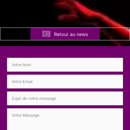
Retour au news