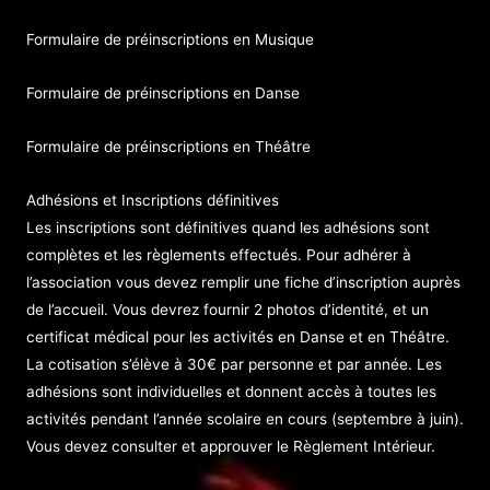
Formulaire de préinscriptions en Musique
Formulaire de préinscriptions en Danse
Formulaire de préinscriptions en Théâtre
Adhésions et Inscriptions définitives
Les inscriptions sont définitives quand les adhésions sont
complètes et les règlements effectués. Pour adhérer à
l’association vous devez remplir une fiche d’inscription auprès
de l’accueil. Vous devrez fournir 2 photos d’identité, et un
certificat médical pour les activités en Danse et en Théâtre.
La cotisation s’élève à 30€ par personne et par année. Les
adhésions sont individuelles et donnent accès à toutes les
activités pendant l’année scolaire en cours (septembre à juin).
Vous devez consulter et approuver le
Règlement Intérieur
.