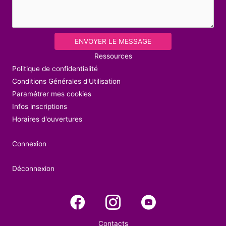
ENVOYER LE MESSAGE
Ressources
Politique de confidentialité
Conditions Générales d'Utilisation
Paramétrer mes cookies
Infos inscriptions
Horaires d'ouvertures
Connexion
Déconnexion
Contacts