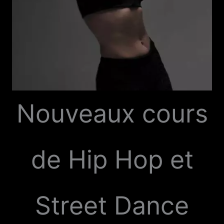
Nouveaux cours
de Hip Hop et
Street Dance