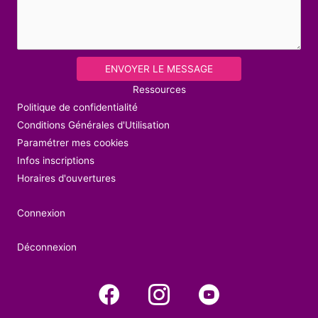
ENVOYER LE MESSAGE
Ressources
Politique de confidentialité
Conditions Générales d'Utilisation
Paramétrer mes cookies
Infos inscriptions
Horaires d'ouvertures
Connexion
Déconnexion