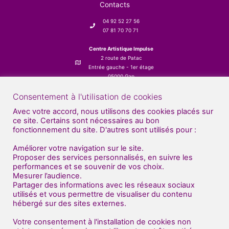
Contacts
04 92 52 27 56
07 81 70 70 71
Centre Artistique Impulse
2 route de Patac
Entrée gauche - 1er étage
05000 Gap
Consentement à l'utilisation de cookies
Avec votre accord, nous utilisons des cookies placés sur
ce site. Certains sont nécessaires au bon
fonctionnement du site. D'autres sont utilisés pour :
Améliorer votre navigation sur le site.
Proposer des services personnalisés, en suivre les
performances et se souvenir de vos choix.
Mesurer l’audience.
Partager des informations avec les réseaux sociaux
utilisés et vous permettre de visualiser du contenu
hébergé sur des sites externes.
Votre consentement à l'installation de cookies non