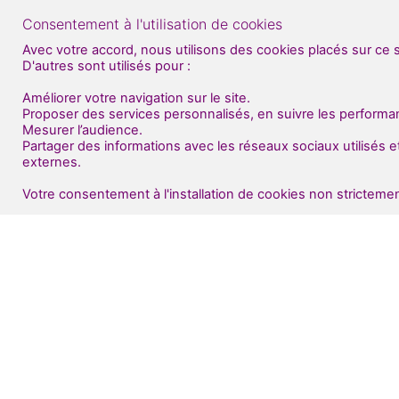
Consentement à l'utilisation de cookies
Avec votre accord, nous utilisons des cookies placés sur ce 
D'autres sont utilisés pour :
Améliorer votre navigation sur le site.
Proposer des services personnalisés, en suivre les performa
Mesurer l’audience.
Partager des informations avec les réseaux sociaux utilisés 
externes.
Votre consentement à l'installation de cookies non strictemen
Politique de co
Conditions Gén