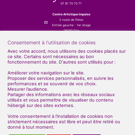
07 81 70 70 71
Centre Artistique Impulse
2 route de Patac
Entrée gauche - 1er étage
05000 Gap
Consentement à l'utilisation de cookies
Avec votre accord, nous utilisons des cookies placés sur
ce site. Certains sont nécessaires au bon
fonctionnement du site. D'autres sont utilisés pour :
Améliorer votre navigation sur le site.
Proposer des services personnalisés, en suivre les
performances et se souvenir de vos choix.
Mesurer l’audience.
Partager des informations avec les réseaux sociaux
utilisés et vous permettre de visualiser du contenu
hébergé sur des sites externes.
Votre consentement à l'installation de cookies non
strictement nécessaires est libre et peut être retiré ou
donné à tout moment.
© Centre Artistique Impulse 2021