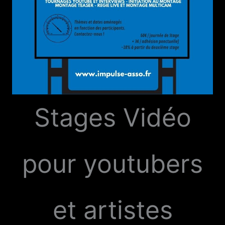
Stages Vidéo
pour youtubers
et artistes