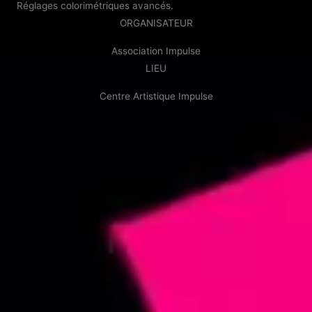
Réglages colorimétriques avancés.
ORGANISATEUR
Association Impulse
LIEU
Centre Artistique Impulse