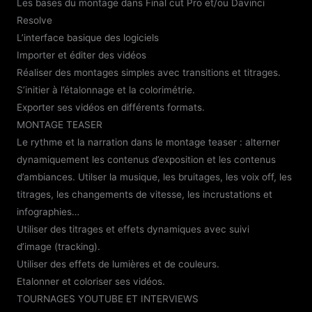
Les bases du montage dans Final cut Pro et/ou Davinci
Resolve
L’interface basique des logiciels
Importer et éditer des vidéos
Réaliser des montages simples avec transitions et titrages.
S’initier à l’étalonnage et la colorimétrie.
Exporter ses vidéos en différents formats.
MONTAGE TEASER
Le rythme et la narration dans le montage teaser : alterner
dynamiquement les contenus d’exposition et les contenus
d’ambiances. Utilser la musique, les bruitages, les voix off, les
titrages, les changements de vitesse, les incrustations et
infographies…
Utiliser des titrages et effets dynamiques avec suivi
d’image (tracking).
Utiliser des effets de lumières et de couleurs.
Etalonner et coloriser ses vidéos.
TOURNAGES YOUTUBE ET INTERVIEWS