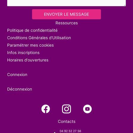
ENVOYER LE MESSAGE
Ressources
Politique de confidentialité
Conditions Générales d'Utilisation
Paramétrer mes cookies
Infos inscriptions
Horaires d'ouvertures
Connexion
Déconnexion
Contacts
04 92 52 27 56