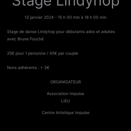
Stage Lindyhop
13 janvier 2024 - 15 h 00 min
à
18 h 00 min
Stage de danse Lindyhop pour débutants ados et adultes
avec Brune Fouché
25€ pour 1 personne / 45€ par couple
Nons adhérents : + 3€
ORGANISATEUR
Association Impulse
LIEU
Centre Artistique Impulse