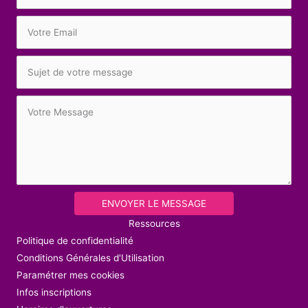
ENVOYER LE MESSAGE
Ressources
Politique de confidentialité
Conditions Générales d'Utilisation
Paramétrer mes cookies
Infos inscriptions