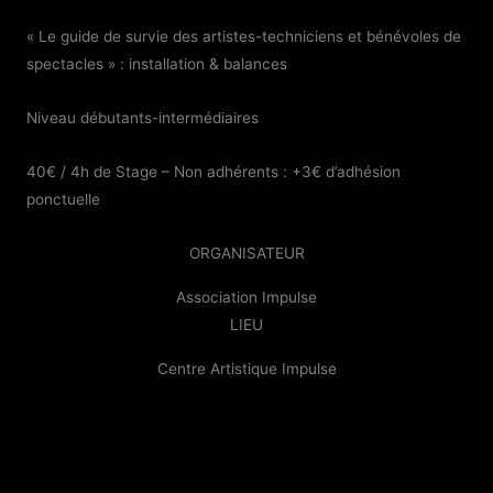
« Le guide de survie des artistes-techniciens et bénévoles de
spectacles » : installation & balances
Niveau débutants-intermédiaires
40€ / 4h de Stage –
Non adhérents : +3€ d’adhésion
ponctuelle
ORGANISATEUR
Association Impulse
LIEU
Centre Artistique Impulse