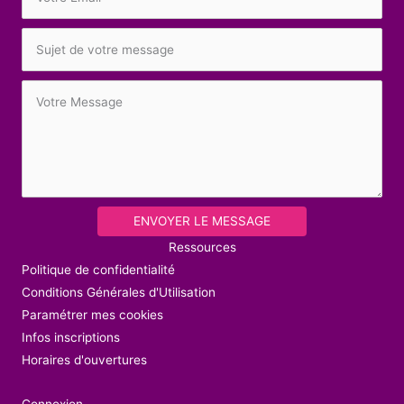
ENVOYER LE MESSAGE
Ressources
Politique de confidentialité
Conditions Générales d'Utilisation
Paramétrer mes cookies
Infos inscriptions
Horaires d'ouvertures