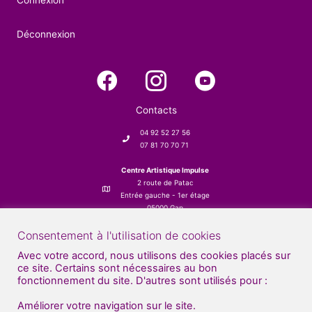
Connexion
Déconnexion
Contacts
04 92 52 27 56
07 81 70 70 71
Centre Artistique Impulse
2 route de Patac
Entrée gauche - 1er étage
05000 Gap
Consentement à l'utilisation de cookies
Avec votre accord, nous utilisons des cookies placés sur
ce site. Certains sont nécessaires au bon
fonctionnement du site. D'autres sont utilisés pour :
Améliorer votre navigation sur le site.