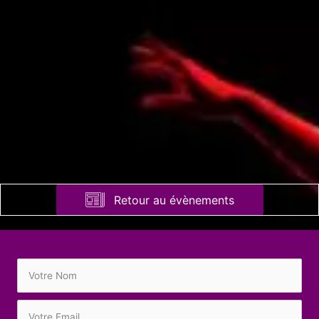
Retour au évènements