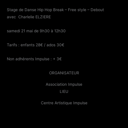
Stage de Danse Hip Hop Break – Free style – Debout
avec Charlelie ELZIERE
samedi 21 mai de 9h30 à 12h30
Tarifs : enfants 28€ / ados 30€
Non adhérents Impulse : + 3€
ORGANISATEUR
Association Impulse
LIEU
Centre Artistique Impulse