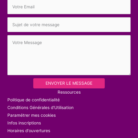
ENVOYER LE MESSAGE
Ressources
Politique de confidentialité
Conditions Générales d'Utilisation
Paramétrer mes cookies
Infos inscriptions
Horaires d'ouvertures