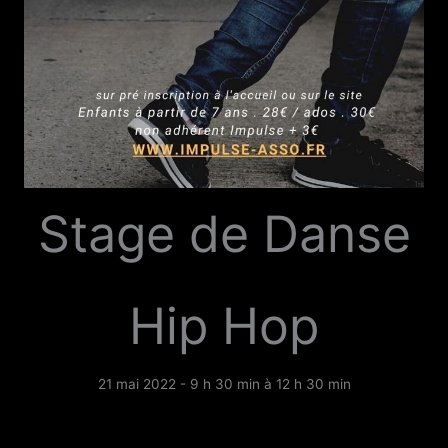
Stage de Danse
Hip Hop
21 mai 2022 - 9 h 30 min
à
12 h 30 min