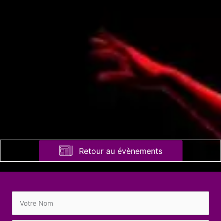
Retour au évènements