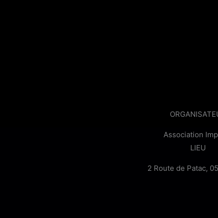
ORGANISATE
Association Imp
LIEU
2 Route de Patac, 