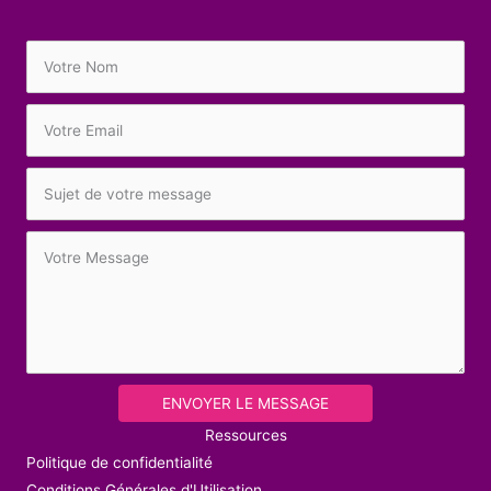
ENVOYER LE MESSAGE
Ressources
Politique de confidentialité
Conditions Générales d'Utilisation