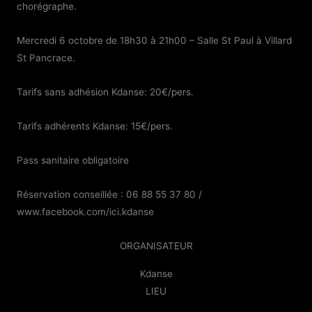
chorégraphe.
Mercredi 6 octobre de 18h30 à 21h00 – Salle St Paul à Villard
St Pancrace.
Tarifs sans adhésion Kdanse: 20€/pers.
Tarifs adhérents Kdanse: 15€/pers.
Pass sanitaire obligatoire
Réservation conseillée : 06 88 55 37 80 /
www.facebook.com/ici.kdanse
ORGANISATEUR
Kdanse
LIEU