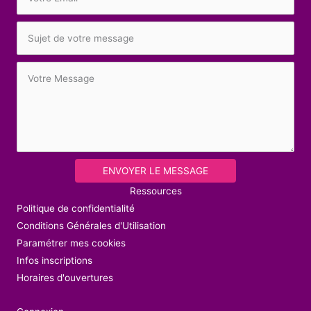
ENVOYER LE MESSAGE
Ressources
Politique de confidentialité
Conditions Générales d'Utilisation
Paramétrer mes cookies
Infos inscriptions
Horaires d'ouvertures