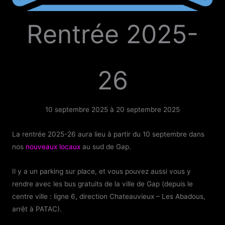
Rentrée 2025-
26
10 septembre 2025
à
20 septembre 2025
La rentrée 2025-26 aura lieu à partir du 10 septembre dans
nos
nouveaux locaux
au sud de Gap.
Il y a un parking sur place, et vous pouvez aussi vous y
rendre avec les bus gratuits de la ville de Gap (depuis le
centre ville : ligne 6, direction Chateauvieux – Les Abadous,
arrêt à PATAC).