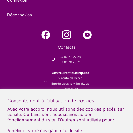
Connexion
Déconnexion
Contacts
04 92 52 27 56
07 81 70 70 71
Centre Artistique Impulse
2 route de Patac
Entrée gauche - 1er étage
05000 Gap
Consentement à l'utilisation de cookies
Avec votre accord, nous utilisons des cookies placés sur
ce site. Certains sont nécessaires au bon
fonctionnement du site. D'autres sont utilisés pour :
Améliorer votre navigation sur le site.