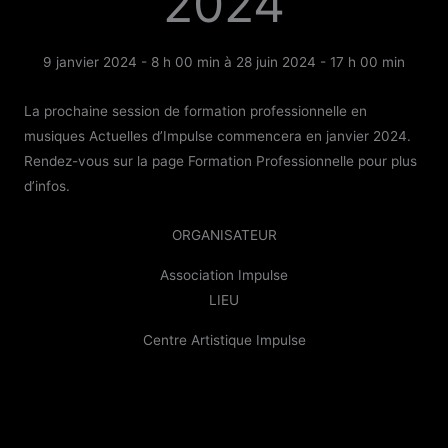
2024
9 janvier 2024 - 8 h 00 min
à
28 juin 2024 - 17 h 00 min
La prochaine session de formation professionnelle en
musiques Actuelles d’Impulse commencera en janvier 2024.
Rendez-vous sur la page Formation Professionnelle pour plus
d’infos.
ORGANISATEUR
Association Impulse
LIEU
Centre Artistique Impulse