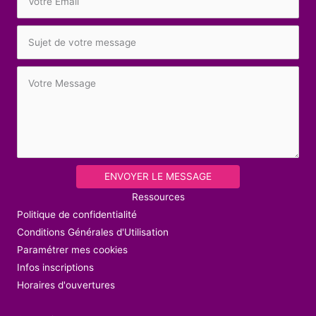
ENVOYER LE MESSAGE
Ressources
Politique de confidentialité
Conditions Générales d'Utilisation
Paramétrer mes cookies
Infos inscriptions
Horaires d'ouvertures