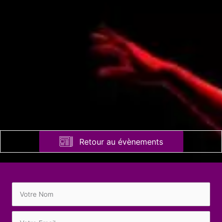
Retour au évènements