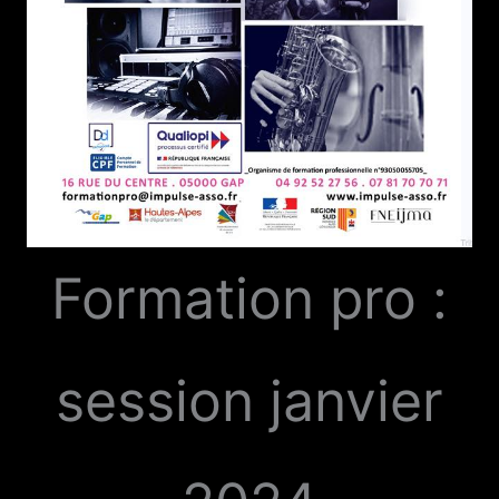
Formation pro :
session janvier