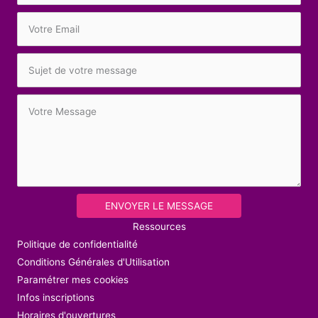
ENVOYER LE MESSAGE
Ressources
Politique de confidentialité
Conditions Générales d'Utilisation
Paramétrer mes cookies
Infos inscriptions
Horaires d'ouvertures