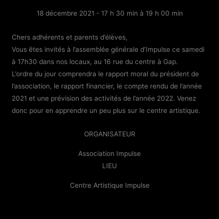
18 décembre 2021 - 17 h 30 min
à
19 h 00 min
Chers adhérents et parents d’élèves,
Vous êtes invités à l’assemblée générale d’Impulse ce samedi
à 17h30 dans nos locaux, au 16 rue du centre à Gap.
L’ordre du jour comprendra le rapport moral du président de
l’association, le rapport financier, le compte rendu de l’année
2021 et une prévision des activités de l’année 2022. Venez
donc pour en apprendre un peu plus sur le centre artistique.
ORGANISATEUR
Association Impulse
LIEU
Centre Artistique Impulse