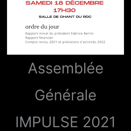
Assemblée
Générale
IMPULSE 2021