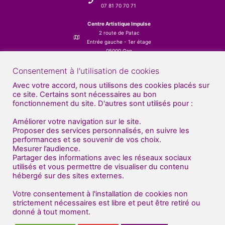
07 81 70 70 71
Centre Artistique Impulse
2 route de Patac
Entrée gauche - 1er étage
05000 Gap
Consentement à l'utilisation de cookies
Avec votre accord, nous utilisons des cookies placés sur
ce site. Certains sont nécessaires au bon
fonctionnement du site. D'autres sont utilisés pour :
Améliorer votre navigation sur le site.
Proposer des services personnalisés, en suivre les
performances et se souvenir de vos choix.
Mesurer l’audience.
Partager des informations avec les réseaux sociaux
utilisés et vous permettre de visualiser du contenu
hébergé sur des sites externes.
Votre consentement à l'installation de cookies non
strictement nécessaires est libre et peut être retiré ou
donné à tout moment.
© Centre Artistique Impulse 2021