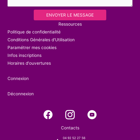
ENVOYER LE MESSAGE
Ressources
Politique de confidentialité
Conditions Générales d'Utilisation
Paramétrer mes cookies
Infos inscriptions
Horaires d'ouvertures
Connexion
Déconnexion
Contacts
04 92 52 27 56