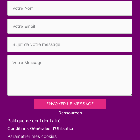
ENVOYER LE MESSAGE
Ressources
Politique de confidentialité
Conditions Générales d'Utilisation
Paramétrer mes cookies